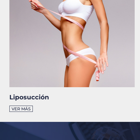
Liposucción
VER MÁS