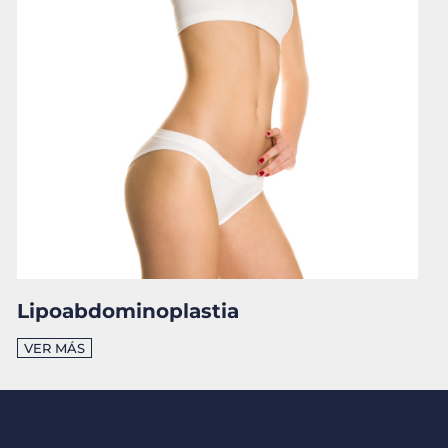
Lipoabdominoplastia
VER MÁS