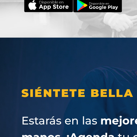
SIÉNTETE BELLA
Estarás en las
mejor