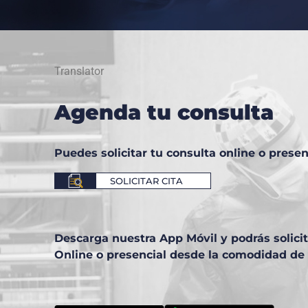
Translator
Agenda tu consulta
Puedes solicitar tu consulta online o presen
SOLICITAR CITA
Descarga nuestra App Móvil y podrás solici
Online o presencial desde la comodidad de 