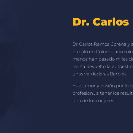
Dr. Carlo
Dr Carlos Ramos Corena y s
no solo en Colombiano solo
manos han pasado miles de 
les ha devuelto la autoest
unas verdaderas Barbies.
Es el amor y pasión por lo q
profesión , a tener los resu
uno de los mejores.