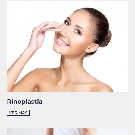
Rinoplastia
VER MÁS