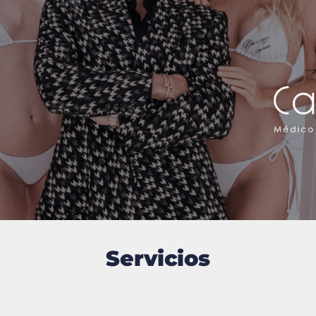
Servicios