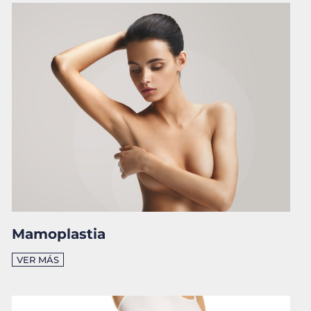
Mamoplastia
VER MÁS